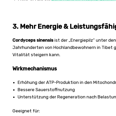
3. Mehr Energie & Leistungsfähi
Cordyceps sinensis
ist der „Energiepilz“ unter den 
Jahrhunderten von Hochlandbewohnern in Tibet g
Vitalität steigern kann.
Wirkmechanismus
Erhöhung der ATP-Produktion in den Mitochondri
Bessere Sauerstoffnutzung
Unterstützung der Regeneration nach Belastu
Geeignet für: