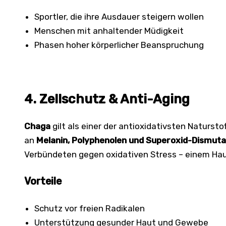
Sportler, die ihre Ausdauer steigern wollen
Menschen mit anhaltender Müdigkeit
Phasen hoher körperlicher Beanspruchung
4. Zellschutz & Anti-Aging
Chaga
gilt als einer der antioxidativsten Naturst
an
Melanin, Polyphenolen und Superoxid-Dismut
Verbündeten gegen oxidativen Stress – einem Haup
Vorteile
Schutz vor freien Radikalen
Unterstützung gesunder Haut und Gewebe