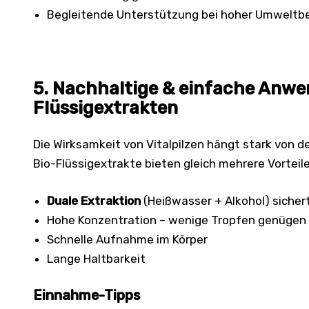
Begleitende Unterstützung bei hoher Umweltb
5. Nachhaltige & einfache Anwe
Flüssigextrakten
Die Wirksamkeit von Vitalpilzen hängt stark von d
Bio-Flüssigextrakte bieten gleich mehrere Vorteile
Duale Extraktion
(Heißwasser + Alkohol) sicher
Hohe Konzentration – wenige Tropfen genügen
Schnelle Aufnahme im Körper
Lange Haltbarkeit
Einnahme-Tipps