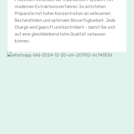
modernen Extraktionsverfahren. So entstehen
Präparate mit hoher Konzentration an wirksamen
Bestandteilen und optimaler Bioverfügbarkeit. Jede
Charge wird geprüft und kontrolliert – damit Sie sich
auf eine gleichbleibend hohe Qualität verlassen
können.