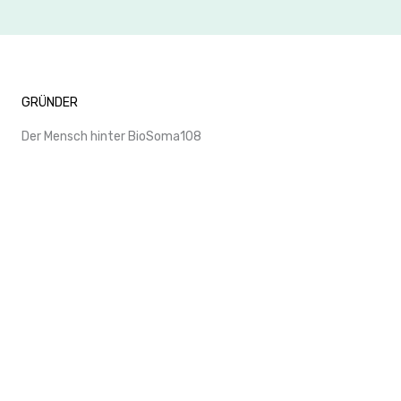
GRÜNDER
Der Mensch hinter BioSoma108