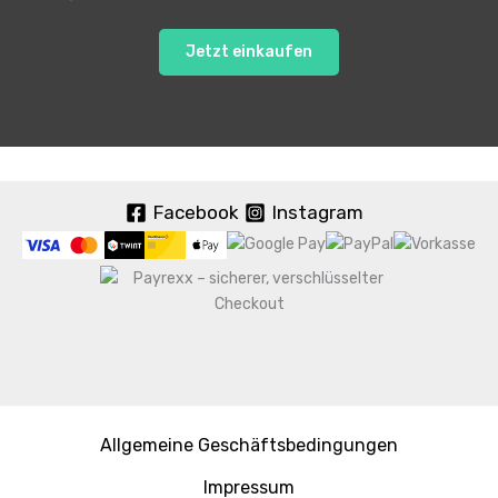
Jetzt einkaufen
Facebook
Instagram
Allgemeine Geschäftsbedingungen
Impressum