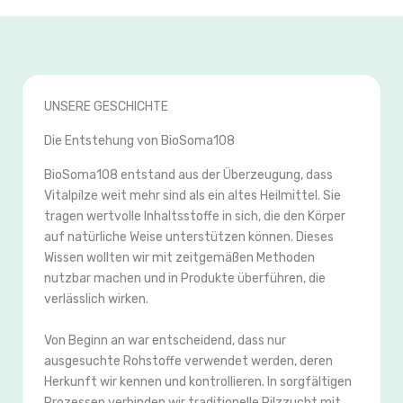
UNSERE GESCHICHTE
Die Entstehung von BioSoma108
BioSoma108 entstand aus der Überzeugung, dass
Vitalpilze weit mehr sind als ein altes Heilmittel. Sie
tragen wertvolle Inhaltsstoffe in sich, die den Körper
auf natürliche Weise unterstützen können. Dieses
Wissen wollten wir mit zeitgemäßen Methoden
nutzbar machen und in Produkte überführen, die
verlässlich wirken.
Von Beginn an war entscheidend, dass nur
ausgesuchte Rohstoffe verwendet werden, deren
Herkunft wir kennen und kontrollieren. In sorgfältigen
Prozessen verbinden wir traditionelle Pilzzucht mit