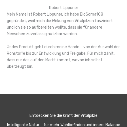
Robert Lippuner
Mein Name ist Robert Lippuner. Ich habe BioSoma108
gegründet, weil mich die Wirkung von Vitalpilzen fasziniert
und ich sie so aufbereiten wollte, dass sie für andere
Menschen zuverlässig nutzbar werden.
Jedes Produkt geht durch meine Hände – von der Auswahl der
Rohstoffe bis zur Entwicklung und Freigabe. Für mich zählt,
dass nur das auf den Markt kommt, wovon ich selbst
überzeugt bin.
Entdecken Sie die Kraft der Vitalpilze
Intelligente Natur – für mehr Wohlbefinden und innere Balance