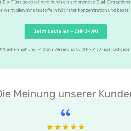
 Bio-Flüssigextrakt wird durch ein schonendes Dual-Extraktionsv
e wertvollen Inhaltsstoffe in höchster Konzentration und bester 
Jetzt bestellen – CHF 34,90
0% sichere Zahlung · ✔ Gratis Versand ab 50 CHF · ✔ 30 Tage Rückgabe
Die Meinung unserer Kunde