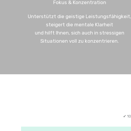
Fokus & Konzentration
Unterstützt die geistige Leistungsfähigkeit
steigert die mentale Klarheit
und hilft Ihnen, sich auch in stressigen
Situationen voll zu konzentrieren.
✔ 10